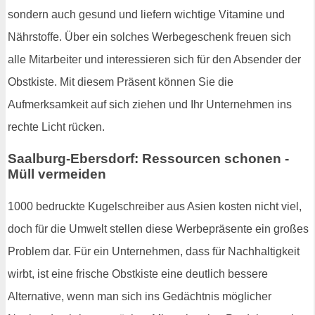
sondern auch gesund und liefern wichtige Vitamine und
Nährstoffe. Über ein solches Werbegeschenk freuen sich
alle Mitarbeiter und interessieren sich für den Absender der
Obstkiste. Mit diesem Präsent können Sie die
Aufmerksamkeit auf sich ziehen und Ihr Unternehmen ins
rechte Licht rücken.
Saalburg-Ebersdorf: Ressourcen schonen -
Müll vermeiden
1000 bedruckte Kugelschreiber aus Asien kosten nicht viel,
doch für die Umwelt stellen diese Werbepräsente ein großes
Problem dar. Für ein Unternehmen, dass für Nachhaltigkeit
wirbt, ist eine frische Obstkiste eine deutlich bessere
Alternative, wenn man sich ins Gedächtnis möglicher