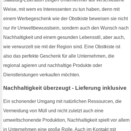
Weise, mit wem es Interessenten zu tun haben, denn mit
einem Werbegeschenk wie der Obstkiste beweisen sie nicht
nur ihr Umweltbewusstsein, sondern auch den Wunsch nach
Nachhaltigkeit und einem gesunden Lebensstil, aber auch,
wie verwurzelt sie mit der Region sind. Eine Obstkiste ist
also das perfekte Geschenk für alle Unternehmen, die
regional agieren und nachhaltige Produkte oder
Dienstleistungen verkaufen möchten.
Nachhaltigkeit überzeugt - Lieferung inklusive
Ein schonender Umgang mit natürlichen Ressourcen, die
Vermeidung von Müll und nicht zuletzt auch eine
umweltschonende Produktion, Nachhaltigkeit spielt vor allem
in Unternehmen eine große Rolle. Auch im Kontakt mit