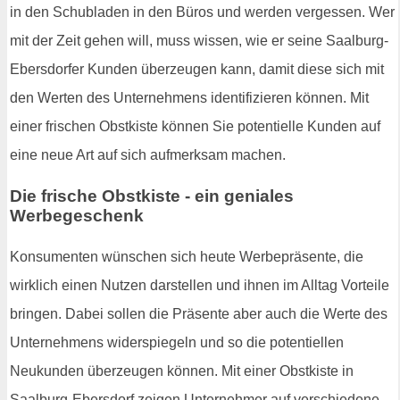
in den Schubladen in den Büros und werden vergessen. Wer
mit der Zeit gehen will, muss wissen, wie er seine Saalburg-
Ebersdorfer Kunden überzeugen kann, damit diese sich mit
den Werten des Unternehmens identifizieren können. Mit
einer frischen Obstkiste können Sie potentielle Kunden auf
eine neue Art auf sich aufmerksam machen.
Die frische Obstkiste - ein geniales
Werbegeschenk
Konsumenten wünschen sich heute Werbepräsente, die
wirklich einen Nutzen darstellen und ihnen im Alltag Vorteile
bringen. Dabei sollen die Präsente aber auch die Werte des
Unternehmens widerspiegeln und so die potentiellen
Neukunden überzeugen können. Mit einer Obstkiste in
Saalburg-Ebersdorf zeigen Unternehmer auf verschiedene