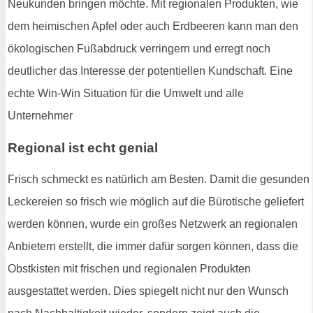
Neukunden bringen möchte. Mit regionalen Produkten, wie
dem heimischen Apfel oder auch Erdbeeren kann man den
ökologischen Fußabdruck verringern und erregt noch
deutlicher das Interesse der potentiellen Kundschaft. Eine
echte Win-Win Situation für die Umwelt und alle
Unternehmer
Regional ist echt genial
Frisch schmeckt es natürlich am Besten. Damit die gesunden
Leckereien so frisch wie möglich auf die Bürotische geliefert
werden können, wurde ein großes Netzwerk an regionalen
Anbietern erstellt, die immer dafür sorgen können, dass die
Obstkisten mit frischen und regionalen Produkten
ausgestattet werden. Dies spiegelt nicht nur den Wunsch