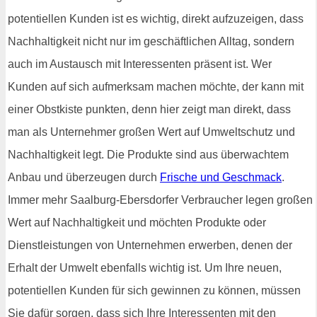
potentiellen Kunden ist es wichtig, direkt aufzuzeigen, dass
Nachhaltigkeit nicht nur im geschäftlichen Alltag, sondern
auch im Austausch mit Interessenten präsent ist. Wer
Kunden auf sich aufmerksam machen möchte, der kann mit
einer Obstkiste punkten, denn hier zeigt man direkt, dass
man als Unternehmer großen Wert auf Umweltschutz und
Nachhaltigkeit legt. Die Produkte sind aus überwachtem
Anbau und überzeugen durch
Frische und Geschmack
.
Immer mehr Saalburg-Ebersdorfer Verbraucher legen großen
Wert auf Nachhaltigkeit und möchten Produkte oder
Dienstleistungen von Unternehmen erwerben, denen der
Erhalt der Umwelt ebenfalls wichtig ist. Um Ihre neuen,
potentiellen Kunden für sich gewinnen zu können, müssen
Sie dafür sorgen, dass sich Ihre Interessenten mit den