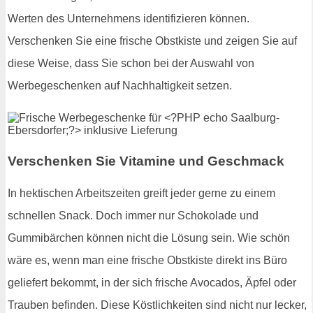
Werten des Unternehmens identifizieren können.
Verschenken Sie eine frische Obstkiste und zeigen Sie auf
diese Weise, dass Sie schon bei der Auswahl von
Werbegeschenken auf Nachhaltigkeit setzen.
Verschenken Sie Vitamine und Geschmack
In hektischen Arbeitszeiten greift jeder gerne zu einem
schnellen Snack. Doch immer nur Schokolade und
Gummibärchen können nicht die Lösung sein. Wie schön
wäre es, wenn man eine frische Obstkiste direkt ins Büro
geliefert bekommt, in der sich frische Avocados, Äpfel oder
Trauben befinden. Diese Köstlichkeiten sind nicht nur lecker,