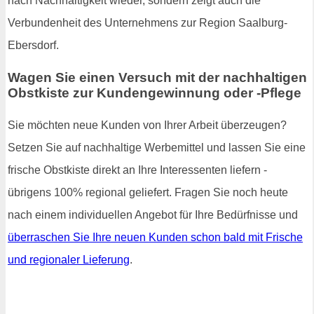
nach Nachhaltigkeit wieder, sondern zeigt auch die
Verbundenheit des Unternehmens zur Region Saalburg-
Ebersdorf.
Wagen Sie einen Versuch mit der nachhaltigen
Obstkiste zur Kundengewinnung oder -Pflege
Sie möchten neue Kunden von Ihrer Arbeit überzeugen?
Setzen Sie auf nachhaltige Werbemittel und lassen Sie eine
frische Obstkiste direkt an Ihre Interessenten liefern -
übrigens 100% regional geliefert. Fragen Sie noch heute
nach einem individuellen Angebot für Ihre Bedürfnisse und
überraschen Sie Ihre neuen Kunden schon bald mit Frische
und regionaler Lieferung
.