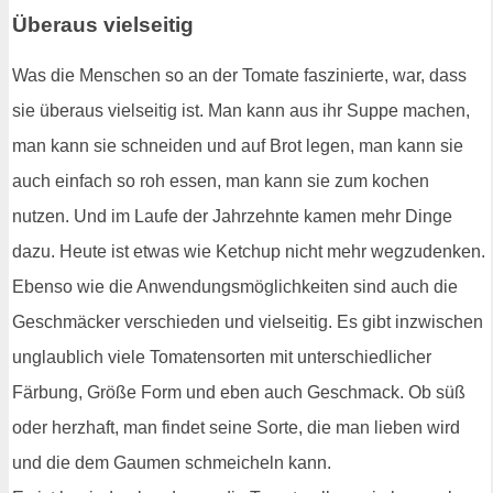
Überaus vielseitig
Was die Menschen so an der Tomate faszinierte, war, dass
sie überaus vielseitig ist. Man kann aus ihr Suppe machen,
man kann sie schneiden und auf Brot legen, man kann sie
auch einfach so roh essen, man kann sie zum kochen
nutzen. Und im Laufe der Jahrzehnte kamen mehr Dinge
dazu. Heute ist etwas wie Ketchup nicht mehr wegzudenken.
Ebenso wie die Anwendungsmöglichkeiten sind auch die
Geschmäcker verschieden und vielseitig. Es gibt inzwischen
unglaublich viele Tomatensorten mit unterschiedlicher
Färbung, Größe Form und eben auch Geschmack. Ob süß
oder herzhaft, man findet seine Sorte, die man lieben wird
und die dem Gaumen schmeicheln kann.