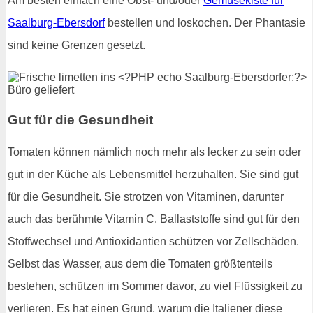
Am besten einfach eine Obst- und/oder
Gemüsekiste für
Saalburg-Ebersdorf
bestellen und loskochen. Der Phantasie
sind keine Grenzen gesetzt.
Gut für die Gesundheit
Tomaten können nämlich noch mehr als lecker zu sein oder
gut in der Küche als Lebensmittel herzuhalten. Sie sind gut
für die Gesundheit. Sie strotzen von Vitaminen, darunter
auch das berühmte Vitamin C. Ballaststoffe sind gut für den
Stoffwechsel und Antioxidantien schützen vor Zellschäden.
Selbst das Wasser, aus dem die Tomaten größtenteils
bestehen, schützen im Sommer davor, zu viel Flüssigkeit zu
verlieren. Es hat einen Grund, warum die Italiener diese