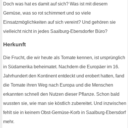
Doch was hat es damit auf sich? Was ist mit diesem
Gemüse, was so rot schimmert und so viele
Einsatzmöglichkeiten auf sich vereint? Und gehören sie
vielleicht nicht in jedes Saalburg-Ebersdorfer Büro?
Herkunft
Die Frucht, die wir heute als Tomate kennen, ist ursprünglich
in Südamerika beheimatet. Nachdem die Europäer im 16.
Jahrhundert den Kontinent entdeckt und erobert hatten, fand
die Tomate ihren Weg nach Europa und die Menschen
erkannten schnell den Nutzen dieser Pflanze. Schon bald
wussten sie, wie man sie köstlich zubereitet. Und inzwischen
fehlt sie in keinem Obst-Gemüse-Korb in Saalburg-Ebersdorf
mehr.