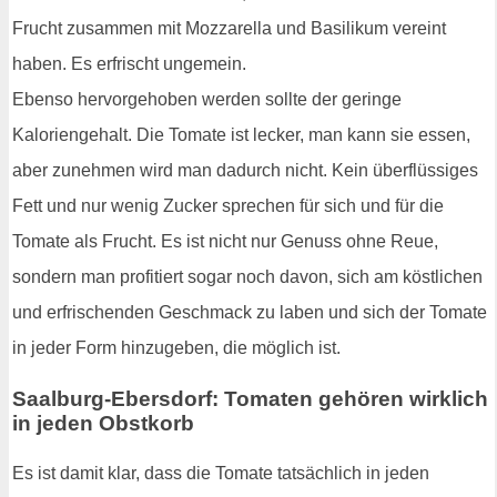
Frucht zusammen mit Mozzarella und Basilikum vereint
haben. Es erfrischt ungemein.
Ebenso hervorgehoben werden sollte der geringe
Kaloriengehalt. Die Tomate ist lecker, man kann sie essen,
aber zunehmen wird man dadurch nicht. Kein überflüssiges
Fett und nur wenig Zucker sprechen für sich und für die
Tomate als Frucht. Es ist nicht nur Genuss ohne Reue,
sondern man profitiert sogar noch davon, sich am köstlichen
und erfrischenden Geschmack zu laben und sich der Tomate
in jeder Form hinzugeben, die möglich ist.
Saalburg-Ebersdorf: Tomaten gehören wirklich
in jeden Obstkorb
Es ist damit klar, dass die Tomate tatsächlich in jeden