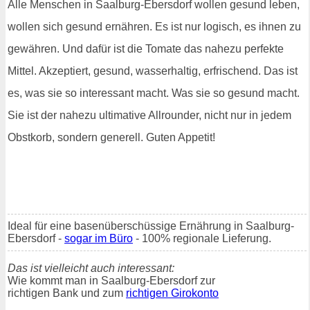
Alle Menschen in Saalburg-Ebersdorf wollen gesund leben,
wollen sich gesund ernähren. Es ist nur logisch, es ihnen zu
gewähren. Und dafür ist die Tomate das nahezu perfekte
Mittel. Akzeptiert, gesund, wasserhaltig, erfrischend. Das ist
es, was sie so interessant macht. Was sie so gesund macht.
Sie ist der nahezu ultimative Allrounder, nicht nur in jedem
Obstkorb, sondern generell. Guten Appetit!
Ideal für eine basenüberschüssige Ernährung in Saalburg-
Ebersdorf -
sogar im Büro
- 100% regionale Lieferung.
Das ist vielleicht auch interessant:
Wie kommt man in Saalburg-Ebersdorf zur
richtigen Bank und zum
richtigen Girokonto