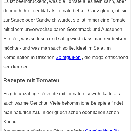
Es ist beeindruckend, was die Tomate alles sein kann, aber
dennoch ihre Identität als Tomate behält. Ganz gleich, ob sie
zur Sauce oder Sandwich wurde, sie ist immer eine Tomate
mit einem unverwechselbaren Geschmack und Aussehen.
Ein Rot, was so frisch und saftig wirkt, dass man reinbeißen
möchte - und was man auch sollte. Ideal im Salat im
Kombination mit frischen
Salatgurken
, die mega-erfrischend
sein können.
Rezepte mit Tomaten
Es gibt unzählige Rezepte mit Tomaten, sowohl kalte als
auch warme Gerichte. Viele bekömmliche Beispiele findet
man natürlich z.B. in der griechischen oder italienischen
Küche.