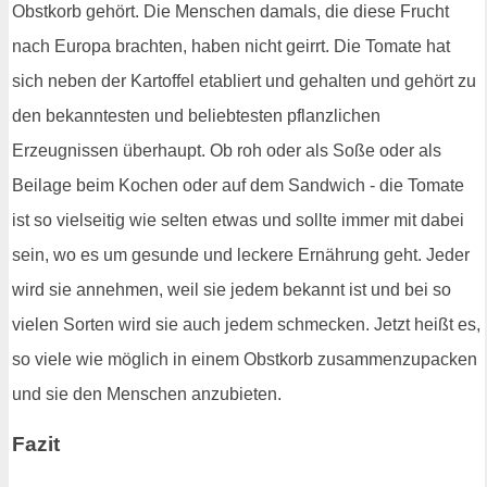
Obstkorb gehört. Die Menschen damals, die diese Frucht
nach Europa brachten, haben nicht geirrt. Die Tomate hat
sich neben der Kartoffel etabliert und gehalten und gehört zu
den bekanntesten und beliebtesten pflanzlichen
Erzeugnissen überhaupt. Ob roh oder als Soße oder als
Beilage beim Kochen oder auf dem Sandwich - die Tomate
ist so vielseitig wie selten etwas und sollte immer mit dabei
sein, wo es um gesunde und leckere Ernährung geht. Jeder
wird sie annehmen, weil sie jedem bekannt ist und bei so
vielen Sorten wird sie auch jedem schmecken. Jetzt heißt es,
so viele wie möglich in einem Obstkorb zusammenzupacken
und sie den Menschen anzubieten.
Fazit