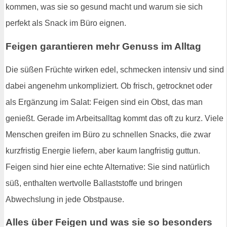
kommen, was sie so gesund macht und warum sie sich
perfekt als Snack im Büro eignen.
Feigen garantieren mehr Genuss im Alltag
Die süßen Früchte wirken edel, schmecken intensiv und sind
dabei angenehm unkompliziert. Ob frisch, getrocknet oder
als Ergänzung im Salat: Feigen sind ein Obst, das man
genießt. Gerade im Arbeitsalltag kommt das oft zu kurz. Viele
Menschen greifen im Büro zu schnellen Snacks, die zwar
kurzfristig Energie liefern, aber kaum langfristig guttun.
Feigen sind hier eine echte Alternative: Sie sind natürlich
süß, enthalten wertvolle Ballaststoffe und bringen
Abwechslung in jede Obstpause.
Alles über Feigen und was sie so besonders