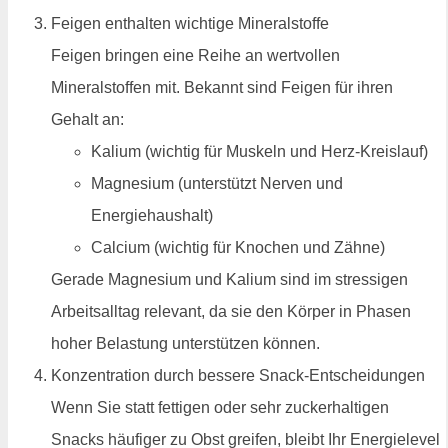
Feigen enthalten wichtige Mineralstoffe
Feigen bringen eine Reihe an wertvollen
Mineralstoffen mit. Bekannt sind Feigen für ihren
Gehalt an:
Kalium (wichtig für Muskeln und Herz-Kreislauf)
Magnesium (unterstützt Nerven und
Energiehaushalt)
Calcium (wichtig für Knochen und Zähne)
Gerade Magnesium und Kalium sind im stressigen
Arbeitsalltag relevant, da sie den Körper in Phasen
hoher Belastung unterstützen können.
Konzentration durch bessere Snack-Entscheidungen
Wenn Sie statt fettigen oder sehr zuckerhaltigen
Snacks häufiger zu Obst greifen, bleibt Ihr Energielevel