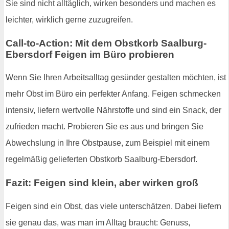
Sie sind nicht alltäglich, wirken besonders und machen es
leichter, wirklich gerne zuzugreifen.
Call-to-Action: Mit dem Obstkorb Saalburg-
Ebersdorf Feigen im Büro probieren
Wenn Sie Ihren Arbeitsalltag gesünder gestalten möchten, ist
mehr Obst im Büro ein perfekter Anfang. Feigen schmecken
intensiv, liefern wertvolle Nährstoffe und sind ein Snack, der
zufrieden macht. Probieren Sie es aus und bringen Sie
Abwechslung in Ihre Obstpause, zum Beispiel mit einem
regelmäßig gelieferten Obstkorb Saalburg-Ebersdorf.
Fazit: Feigen sind klein, aber wirken groß
Feigen sind ein Obst, das viele unterschätzen. Dabei liefern
sie genau das, was man im Alltag braucht: Genuss,