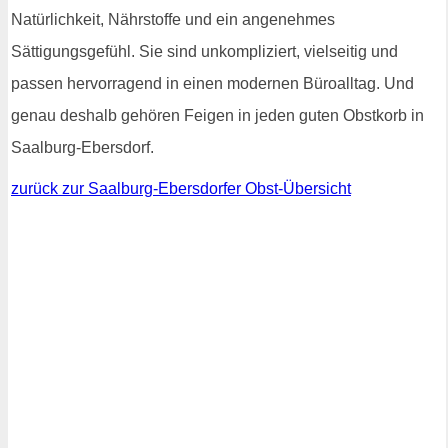
Natürlichkeit, Nährstoffe und ein angenehmes
Sättigungsgefühl. Sie sind unkompliziert, vielseitig und
passen hervorragend in einen modernen Büroalltag. Und
genau deshalb gehören Feigen in jeden guten Obstkorb in
Saalburg-Ebersdorf.
zurück zur Saalburg-Ebersdorfer Obst-Übersicht