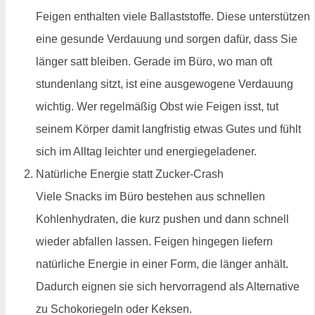
Feigen enthalten viele Ballaststoffe. Diese unterstützen
eine gesunde Verdauung und sorgen dafür, dass Sie
länger satt bleiben. Gerade im Büro, wo man oft
stundenlang sitzt, ist eine ausgewogene Verdauung
wichtig. Wer regelmäßig Obst wie Feigen isst, tut
seinem Körper damit langfristig etwas Gutes und fühlt
sich im Alltag leichter und energiegeladener.
Natürliche Energie statt Zucker-Crash
Viele Snacks im Büro bestehen aus schnellen
Kohlenhydraten, die kurz pushen und dann schnell
wieder abfallen lassen. Feigen hingegen liefern
natürliche Energie in einer Form, die länger anhält.
Dadurch eignen sie sich hervorragend als Alternative
zu Schokoriegeln oder Keksen.