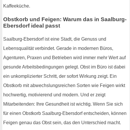
Kaffeeküche.
Obstkorb und Feigen: Warum das in Saalburg-
Ebersdorf ideal passt
Saalburg-Ebersdorf ist eine Stadt, die Genuss und
Lebensqualität verbindet. Gerade in modernen Büros,
Agenturen, Praxen und Betrieben wird immer mehr Wert auf
gesunde Arbeitsbedingungen gelegt. Obst im Büro ist dabei
ein unkomplizierter Schritt, der sofort Wirkung zeigt. Ein
Obstkorb mit abwechslungsreichen Sorten wie Feigen wirkt
hochwertig, motivierend und modern. Und er zeigt
Mitarbeitenden: Ihre Gesundheit ist wichtig. Wenn Sie sich
für einen Obstkorb Saalburg-Ebersdorf entscheiden, können
Feigen genau das Obst sein, das den Unterschied macht.