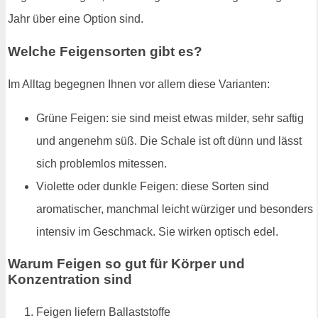
Jahr über eine Option sind.
Welche Feigensorten gibt es?
Im Alltag begegnen Ihnen vor allem diese Varianten:
Grüne Feigen: sie sind meist etwas milder, sehr saftig
und angenehm süß. Die Schale ist oft dünn und lässt
sich problemlos mitessen.
Violette oder dunkle Feigen: diese Sorten sind
aromatischer, manchmal leicht würziger und besonders
intensiv im Geschmack. Sie wirken optisch edel.
Warum Feigen so gut für Körper und
Konzentration sind
Feigen liefern Ballaststoffe