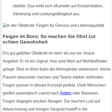
stabiler. Das wirkt sich oft positiv auf Konzentration,
Stimmung und Leistungsfähigkeit aus.
Feigen im Büro: So machen Sie Obst zur
echten Gewohnheit
Ein gut gefüllter Obstkorb ist mehr als nur ein Snack-
Angebot. Er ist ein Signal: Hier wird Wert auf Wohlbefinden
gelegt. Obst im Büro kann die Atmosphäre verbessern, kleine
Pausen bewusster machen und Teams stärker verbinden.
Feigen passen in dieses Konzept perfekt. Viele Menschen
greifen automatisch zuerst nach
Äpfeln
oder Bananen,
Feigen dagegen wecken Neugier. Sie machen Lust auf
Abwechslung und bringen Gesprächsstoff in die