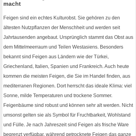
macht
Feigen sind ein echtes Kulturobst. Sie gehören zu den
ältesten Nutzpflanzen der Menschheit und werden seit
Jahrtausenden angebaut. Ursprünglich stammt das Obst aus
dem Mittelmeerraum und Teilen Westasiens. Besonders
bekannt sind Feigen aus Ländern wie der Türkei,
Griechenland, Italien, Spanien und Frankreich. Auch heute
kommen die meisten Feigen, die Sie im Handel finden, aus
mediterranen Regionen. Dort herrscht das ideale Klima: viel
Sonne, milde Temperaturen und trockene Sommer.
Feigenbäume sind robust und können sehr alt werden. Nicht
umsonst gelten sie als Symbol für Fruchtbarkeit, Wohlstand
und Fülle. Je nach Jahreszeit sind Feigen als frische Ware
begrenzt verfügbar, während getrocknete Feigen das ganze