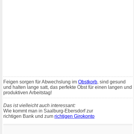
Feigen sorgen für Abwechslung im
Obstkorb
, sind gesund
und halten lange satt, das perfekte Obst für einen langen und
produktiven Arbeitstag!
Das ist vielleicht auch interessant:
Wie kommt man in Saalburg-Ebersdorf zur
richtigen Bank und zum
richtigen Girokonto