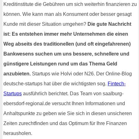
Kreditinstitute die Gebühren um sich weiterhin finanzieren zu
können. Wie kann man als Konsument oder besser gesagt
Kunde mit dieser Situation umgehen?
Die gute Nachricht
ist: Es entstehen immer mehr Unternehmen die einen
Weg abseits des traditionellen (und oft eingefahrenen)
Bankwesens suchen um uns bessere, schnellere und
günstigere Leistungen rund um das Thema Geld
anzubieten.
Startups wie Holvi oder N26. Der Online-Blog
deutsche-startups hat über die wichtigsten sog.
Fintech-
Startups
ausführlich berichtet. Das Team von saalburg-
ebersdorf-regional.de versucht Ihnen Informationen und
Anhaltspunkte zu geben wie Sie sich in diesen unsicheren
Zeiten zurechtfinden und das Optimum für Ihre Finanzen
herausholen.