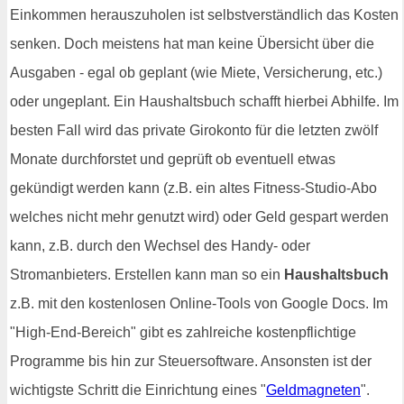
Einkommen herauszuholen ist selbstverständlich das Kosten
senken. Doch meistens hat man keine Übersicht über die
Ausgaben - egal ob geplant (wie Miete, Versicherung, etc.)
oder ungeplant. Ein Haushaltsbuch schafft hierbei Abhilfe. Im
besten Fall wird das private Girokonto für die letzten zwölf
Monate durchforstet und geprüft ob eventuell etwas
gekündigt werden kann (z.B. ein altes Fitness-Studio-Abo
welches nicht mehr genutzt wird) oder Geld gespart werden
kann, z.B. durch den Wechsel des Handy- oder
Stromanbieters. Erstellen kann man so ein
Haushaltsbuch
z.B. mit den kostenlosen Online-Tools von Google Docs. Im
"High-End-Bereich" gibt es zahlreiche kostenpflichtige
Programme bis hin zur Steuersoftware. Ansonsten ist der
wichtigste Schritt die Einrichtung eines "
Geldmagneten
".