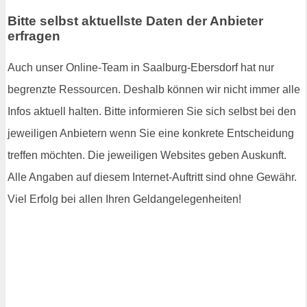
Bitte selbst aktuellste Daten der Anbieter
erfragen
Auch unser Online-Team in Saalburg-Ebersdorf hat nur
begrenzte Ressourcen. Deshalb können wir nicht immer alle
Infos aktuell halten. Bitte informieren Sie sich selbst bei den
jeweiligen Anbietern wenn Sie eine konkrete Entscheidung
treffen möchten. Die jeweiligen Websites geben Auskunft.
Alle Angaben auf diesem Internet-Auftritt sind ohne Gewähr.
Viel Erfolg bei allen Ihren Geldangelegenheiten!