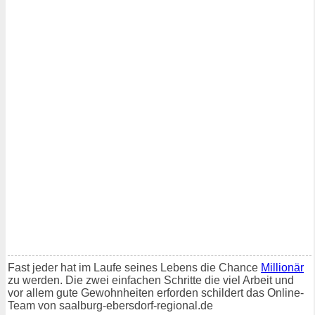
Fast jeder hat im Laufe seines Lebens die Chance
Millionär
zu werden. Die zwei einfachen Schritte die viel Arbeit und
vor allem gute Gewohnheiten erforden schildert das Online-
Team von saalburg-ebersdorf-regional.de