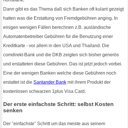
Dann gibt es das Thema daß sich Banken oft kulant gezeigt
hatten was die Erstattung von Fremdgebühren anging. In
einigen wenigen Fällen berechnen z.B. ausländische
Automatenbetreiber Gebühren für die Benutzung einer
Kreditkarte - vor allem in den USA und Thailand. Die
comdirekt-Bank und die DKB zeigten sich bisher generös
und erstatteten diese Gebühren. Das ist jetzt jedoch vorbei.
Eine der wenigen Banken welche diese Gebühren noch
erstattet ist die
Santander Bank
mit ihrem Produkt der
kostenlosen schwarzen 1plus Visa Card.
Der erste einfachste Schritt: selbst Kosten
senken
Der "einfachste" Schritt um das meiste aus seinem