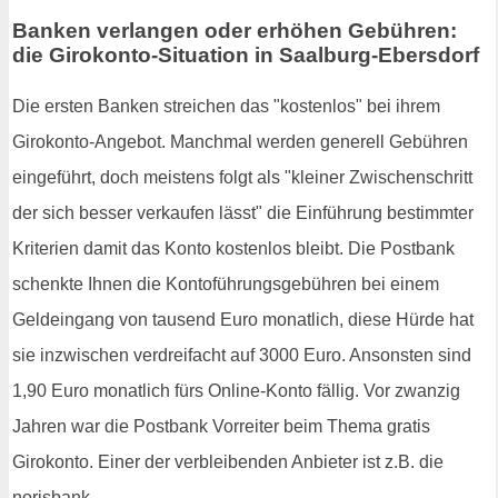
Banken verlangen oder erhöhen Gebühren:
die Girokonto-Situation in Saalburg-Ebersdorf
Die ersten Banken streichen das "kostenlos" bei ihrem
Girokonto-Angebot. Manchmal werden generell Gebühren
eingeführt, doch meistens folgt als "kleiner Zwischenschritt
der sich besser verkaufen lässt" die Einführung bestimmter
Kriterien damit das Konto kostenlos bleibt. Die Postbank
schenkte Ihnen die Kontoführungsgebühren bei einem
Geldeingang von tausend Euro monatlich, diese Hürde hat
sie inzwischen verdreifacht auf 3000 Euro. Ansonsten sind
1,90 Euro monatlich fürs Online-Konto fällig. Vor zwanzig
Jahren war die Postbank Vorreiter beim Thema gratis
Girokonto. Einer der verbleibenden Anbieter ist z.B. die
norisbank.