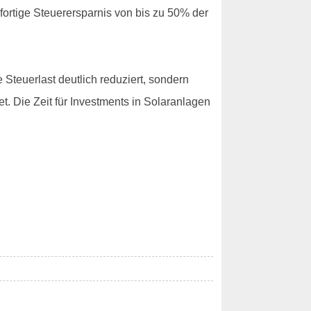
ofortige Steuerersparnis von bis zu 50% der
 Steuerlast deutlich reduziert, sondern
t. Die Zeit für Investments in Solaranlagen