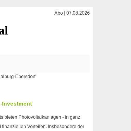
Abo | 07.08.2026
al
k-Investment
 bieten Photovoltaikanlagen - in ganz
finanziellen Vorteilen. Insbesondere der