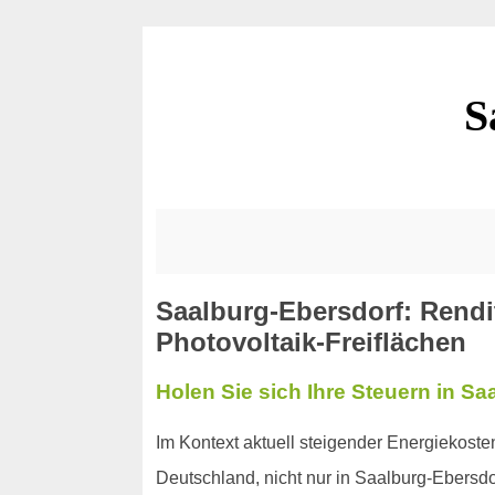
S
Saalburg-Ebersdorf: Rendi
Photovoltaik-Freiflächen
Holen Sie sich Ihre Steuern in Sa
Im Kontext aktuell steigender Energiekost
Deutschland, nicht nur in Saalburg-Ebersdo