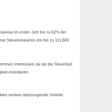
lsweise im ersten Jahr bis zu 62% der
ner Steuerersparnis von bis zu 111.600
mmen interessant, da sie die Steuerlast
keit investieren.
kten weitere überzeugende Vorteile: