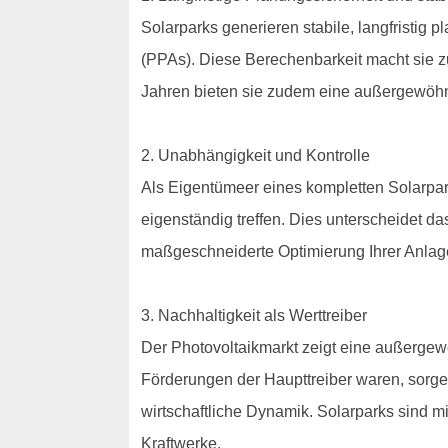
Solarparks generieren stabile, langfristig
(PPAs). Diese Berechenbarkeit macht sie z
Jahren bieten sie zudem eine außergewöhnli
2. Unabhängigkeit und Kontrolle
Als Eigentümeer eines kompletten Solarpark
eigenständig treffen. Dies unterscheidet d
maßgeschneiderte Optimierung Ihrer Anlag
3. Nachhaltigkeit als Werttreiber
Der Photovoltaikmarkt zeigt eine außergew
Förderungen der Haupttreiber waren, sorge
wirtschaftliche Dynamik. Solarparks sind m
Kraftwerke.